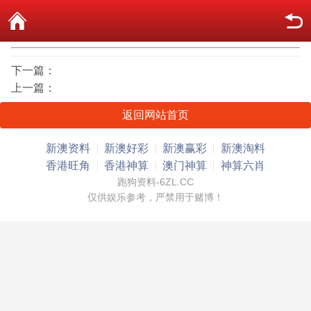
下一篇：
上一篇：
返回网站首页
新澳资料
新澳好彩
新澳赢彩
新澳淘料
香港旺角
香港神算
澳门神算
神算六肖
跑狗资料-6ZL.CC
仅供娱乐参考，严禁用于赌博！